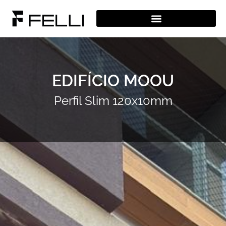
EDIFÍCIO MOOU
Perfil Slim 120x10mm