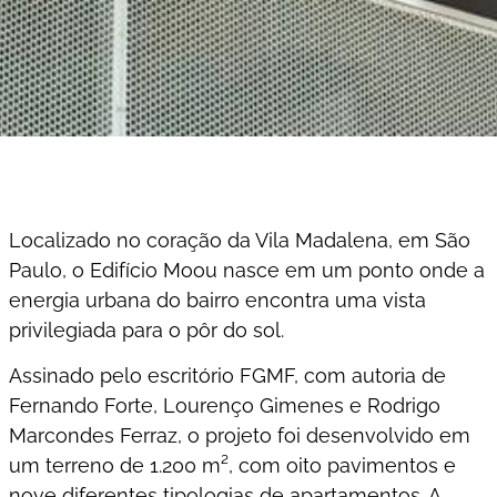
Localizado no coração da Vila Madalena, em São
Paulo, o Edifício Moou nasce em um ponto onde a
energia urbana do bairro encontra uma vista
privilegiada para o pôr do sol.
Assinado pelo escritório FGMF, com autoria de
Fernando Forte, Lourenço Gimenes e Rodrigo
Marcondes Ferraz, o projeto foi desenvolvido em
um terreno de 1.200 m², com oito pavimentos e
nove diferentes tipologias de apartamentos. A