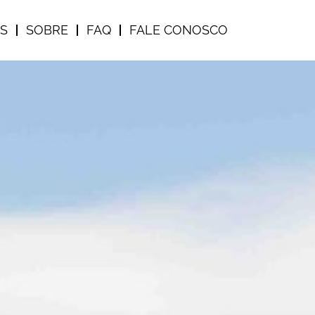
S
SOBRE
FAQ
FALE CONOSCO