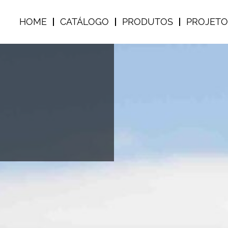
HOME
CATÁLOGO
PRODUTOS
PROJETO