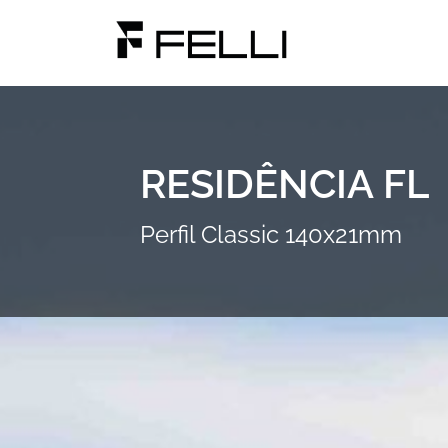
RESIDÊNCIA FL
Perfil Classic 140x21mm